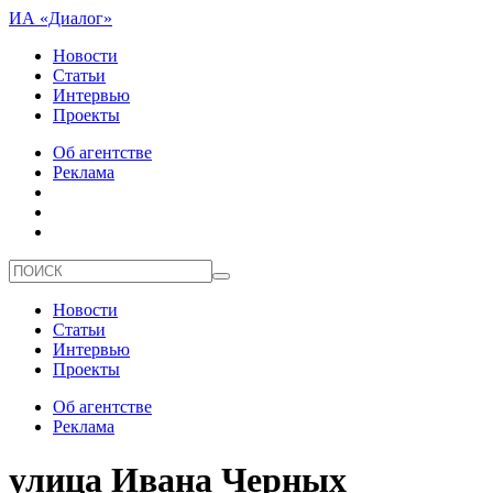
ИА «Диалог»
Новости
Статьи
Интервью
Проекты
Об агентстве
Реклама
Новости
Статьи
Интервью
Проекты
Об агентстве
Реклама
улица Ивана Черных