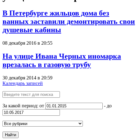
В Петербурге жильцов дома без
ванных заставили демонтировать свои
душевые кабины
08 декабря 2016 в 20:55
На улице Ивана Черных иномарка
врезалась в газовую трубу
30 декабря 2014 в 20:59
Календарь записей
За какой период: от
- до
Найти