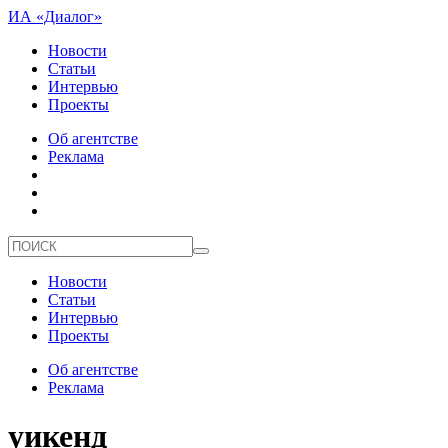
ИА «Диалог»
Новости
Статьи
Интервью
Проекты
Об агентстве
Реклама
Новости
Статьи
Интервью
Проекты
Об агентстве
Реклама
уикенд