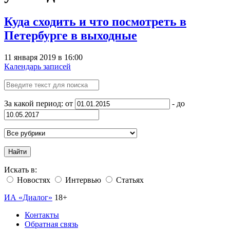
Куда сходить и что посмотреть в
Петербурге в выходные
11 января 2019 в 16:00
Календарь записей
За какой период: от
- до
Найти
Искать в:
Новостях
Интервью
Статьях
ИА «Диалог»
18+
Контакты
Обратная связь