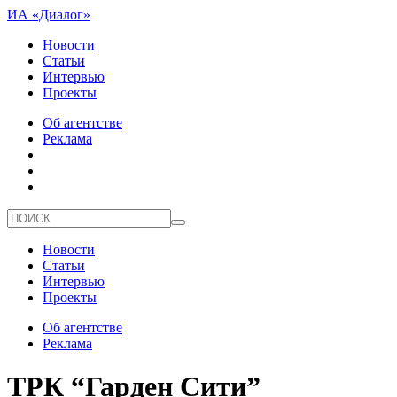
ИА «Диалог»
Новости
Статьи
Интервью
Проекты
Об агентстве
Реклама
Новости
Статьи
Интервью
Проекты
Об агентстве
Реклама
ТРК “Гарден Сити”