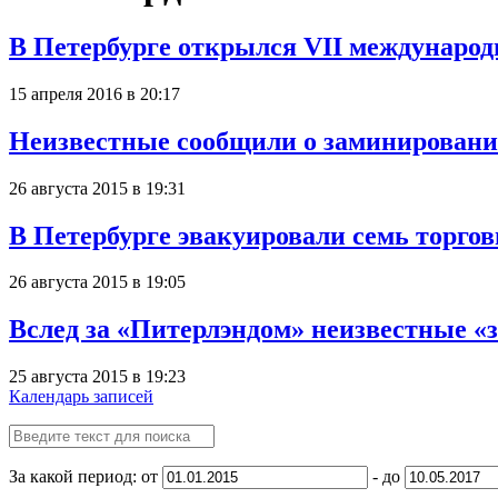
В Петербурге открылся VII междунаро
15 апреля 2016 в 20:17
Неизвестные сообщили о заминирован
26 августа 2015 в 19:31
В Петербурге эвакуировали семь торго
26 августа 2015 в 19:05
Вслед за «Питерлэндом» неизвестные «
25 августа 2015 в 19:23
Календарь записей
За какой период: от
- до