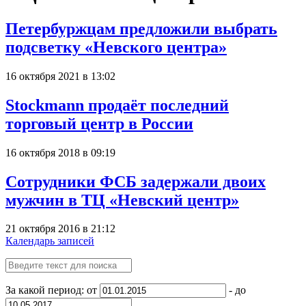
Петербуржцам предложили выбрать
подсветку «Невского центра»
16 октября 2021 в 13:02
Stockmann продаёт последний
торговый центр в России
16 октября 2018 в 09:19
Сотрудники ФСБ задержали двоих
мужчин в ТЦ «Невский центр»
21 октября 2016 в 21:12
Календарь записей
За какой период: от
- до