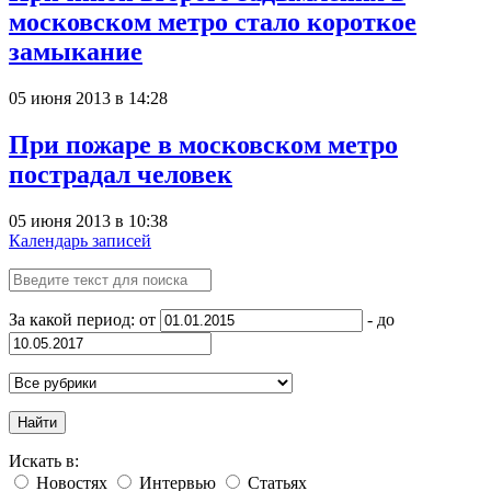
московском метро стало короткое
замыкание
05 июня 2013 в 14:28
При пожаре в московском метро
пострадал человек
05 июня 2013 в 10:38
Календарь записей
За какой период: от
- до
Найти
Искать в:
Новостях
Интервью
Статьях