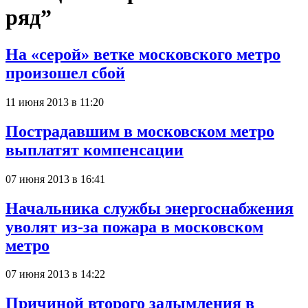
ряд”
На «серой» ветке московского метро
произошел сбой
11 июня 2013 в 11:20
Пострадавшим в московском метро
выплатят компенсации
07 июня 2013 в 16:41
Начальника службы энергоснабжения
уволят из-за пожара в московском
метро
07 июня 2013 в 14:22
Причиной второго задымления в