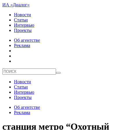
ИА «Диалог»
Новости
Статьи
Интервью
Проекты
Об агентстве
Реклама
Новости
Статьи
Интервью
Проекты
Об агентстве
Реклама
станция метро “Охотный