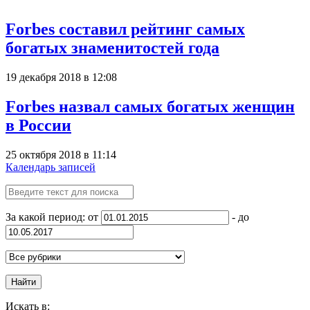
Forbes составил рейтинг самых
богатых знаменитостей года
19 декабря 2018 в 12:08
Forbes назвал самых богатых женщин
в России
25 октября 2018 в 11:14
Календарь записей
За какой период: от
- до
Найти
Искать в: