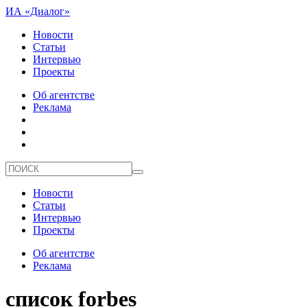
ИА «Диалог»
Новости
Статьи
Интервью
Проекты
Об агентстве
Реклама
Новости
Статьи
Интервью
Проекты
Об агентстве
Реклама
список forbes