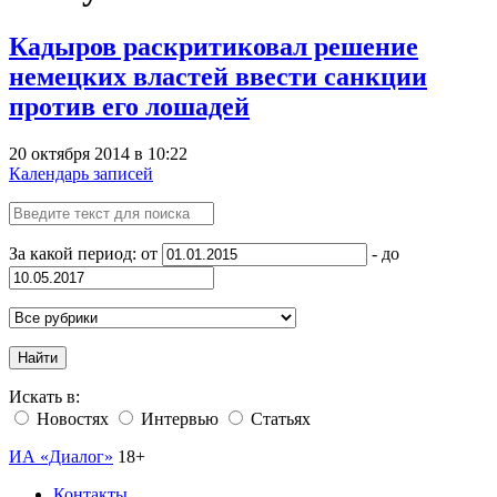
Кадыров раскритиковал решение
немецких властей ввести санкции
против его лошадей
20 октября 2014 в 10:22
Календарь записей
За какой период: от
- до
Найти
Искать в:
Новостях
Интервью
Статьях
ИА «Диалог»
18+
Контакты