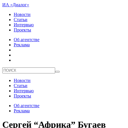
ИА «Диалог»
Новости
Статьи
Интервью
Проекты
Об агентстве
Реклама
Новости
Статьи
Интервью
Проекты
Об агентстве
Реклама
Сергей “Африка” Бугаев