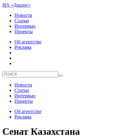
ИА «Диалог»
Новости
Статьи
Интервью
Проекты
Об агентстве
Реклама
Новости
Статьи
Интервью
Проекты
Об агентстве
Реклама
Сенат Казахстана