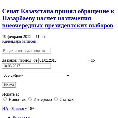
Сенат Казахстана принял обращение к
Назарбаеву насчет назначения
внеочередных президентских выборов
19 февраля 2015 в 11:55
Календарь записей
За какой период: от
- до
Найти
Искать в:
Новостях
Интервью
Статьях
ИА «Диалог»
18+
Контакты