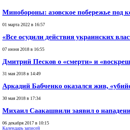
Минобороны: азовское побережье под к
01 марта 2022 в 16:57
«Все осудили действия украинских вла
07 июня 2018 в 16:55
Дмитрий Песков о «смерти» и «воскре
31 мая 2018 в 14:49
Аркадий Бабченко оказался жив, «уби
30 мая 2018 в 17:34
Михаил Саакашвили заявил о нападении
06 декабря 2017 в 10:15
Календарь записей