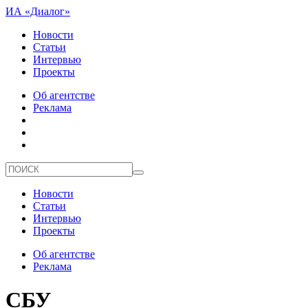
ИА «Диалог»
Новости
Статьи
Интервью
Проекты
Об агентстве
Реклама
Новости
Статьи
Интервью
Проекты
Об агентстве
Реклама
СБУ