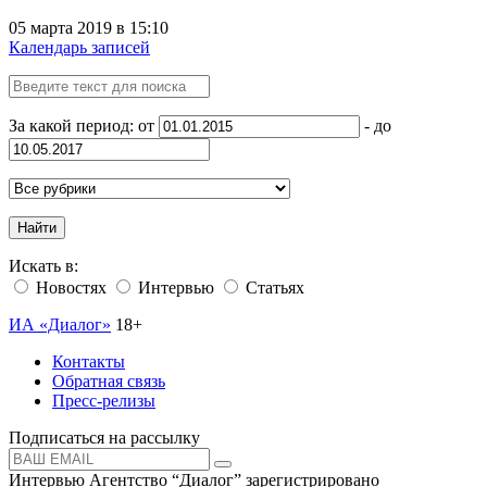
05 марта 2019 в 15:10
Календарь записей
За какой период: от
- до
Найти
Искать в:
Новостях
Интервью
Статьях
ИА «Диалог»
18+
Контакты
Обратная связь
Пресс-релизы
Подписаться на рассылку
Интервью Агентство “Диалог” зарегистрировано