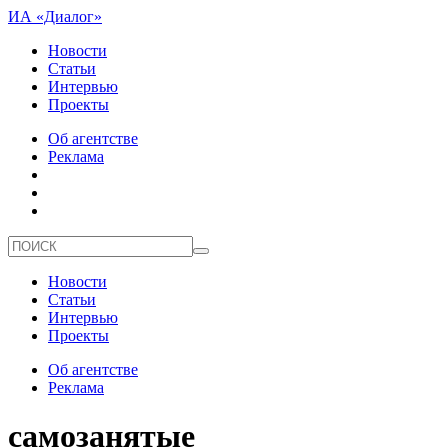
ИА «Диалог»
Новости
Статьи
Интервью
Проекты
Об агентстве
Реклама
Новости
Статьи
Интервью
Проекты
Об агентстве
Реклама
самозанятые