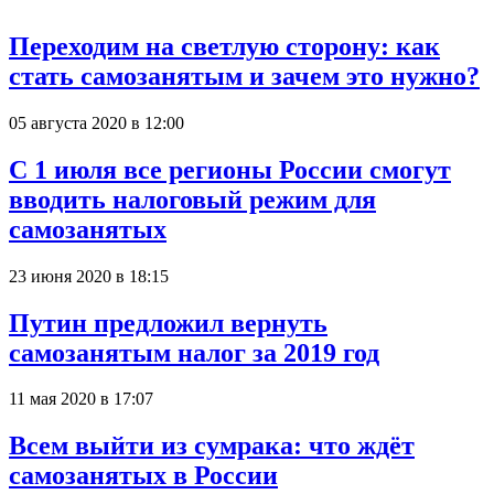
Переходим на светлую сторону: как
стать самозанятым и зачем это нужно?
05 августа 2020 в 12:00
С 1 июля все регионы России смогут
вводить налоговый режим для
самозанятых
23 июня 2020 в 18:15
Путин предложил вернуть
самозанятым налог за 2019 год
11 мая 2020 в 17:07
Всем выйти из сумрака: что ждёт
самозанятых в России