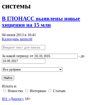
системы
В ГЛОНАСС выявлены новые
хищения на 15 млн
04 июня 2013 в 16:41
Календарь записей
За какой период: от
- до
Найти
Искать в:
Новостях
Интервью
Статьях
ИА «Диалог»
18+