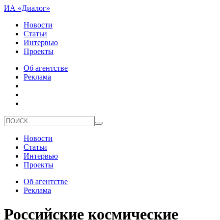
ИА «Диалог»
Новости
Статьи
Интервью
Проекты
Об агентстве
Реклама
Новости
Статьи
Интервью
Проекты
Об агентстве
Реклама
Российские космические