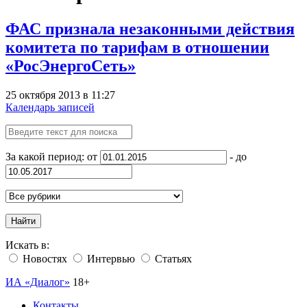
ФАС признала незаконными действия
комитета по тарифам в отношении
«РосЭнергоСеть»
25 октября 2013 в 11:27
Календарь записей
За какой период: от
- до
Найти
Искать в:
Новостях
Интервью
Статьях
ИА «Диалог»
18+
Контакты