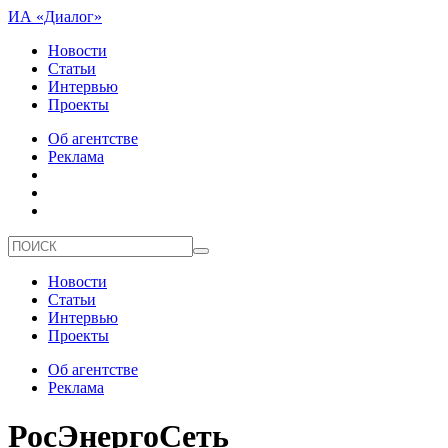
ИА «Диалог»
Новости
Статьи
Интервью
Проекты
Об агентстве
Реклама
Новости
Статьи
Интервью
Проекты
Об агентстве
Реклама
РосЭнергоСеть