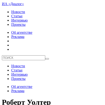
ИА «Диалог»
Новости
Статьи
Интервью
Проекты
Об агентстве
Реклама
Новости
Статьи
Интервью
Проекты
Об агентстве
Реклама
Роберт Уолтер