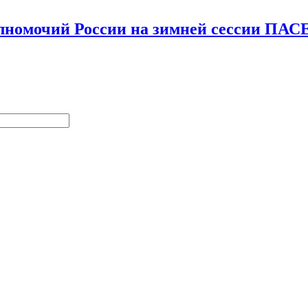
олномочий России на зимней сессии ПАС