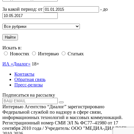
За какой период: от
- до
Найти
Искать в:
Новостях
Интервью
Статьях
ИА «Диалог»
18+
Контакты
Обратная связь
Пресс-релизы
Подписаться на рассылку
Интервью Агентство “Диалог” зарегистрировано
Федеральной службой по надзору в сфере связи,
информационных технологий и массовых коммуникаций.
Регистрационный номер СМИ ЭЛ № ФС77–41980 от 17
сентября 2010 года / Учредитель: ООО "МЕДИА-ДИАЛОГ"
2010-2026