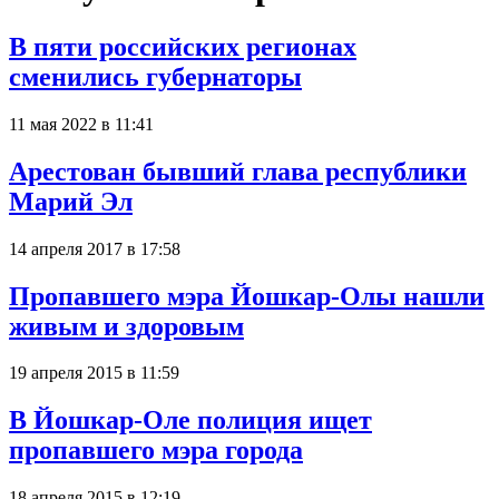
В пяти российских регионах
сменились губернаторы
11 мая 2022 в 11:41
Арестован бывший глава республики
Марий Эл
14 апреля 2017 в 17:58
Пропавшего мэра Йошкар-Олы нашли
живым и здоровым
19 апреля 2015 в 11:59
В Йошкар-Оле полиция ищет
пропавшего мэра города
18 апреля 2015 в 12:19