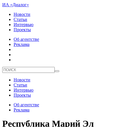
ИА «Диалог»
Новости
Статьи
Интервью
Проекты
Об агентстве
Реклама
Новости
Статьи
Интервью
Проекты
Об агентстве
Реклама
Республика Марий Эл