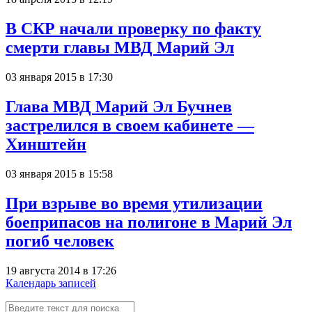
В СКР начали проверку по факту
смерти главы МВД Марий Эл
03 января 2015 в 17:30
Глава МВД Марий Эл Бучнев
застрелился в своем кабинете —
Хинштейн
03 января 2015 в 15:58
При взрыве во время утилизации
боеприпасов на полигоне в Марий Эл
погиб человек
19 августа 2014 в 17:26
Календарь записей