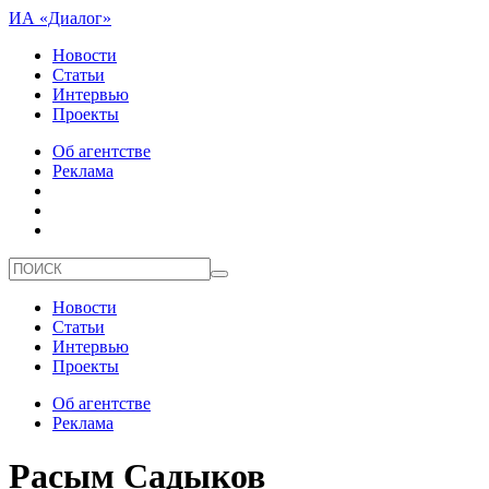
ИА «Диалог»
Новости
Статьи
Интервью
Проекты
Об агентстве
Реклама
Новости
Статьи
Интервью
Проекты
Об агентстве
Реклама
Расым Садыков