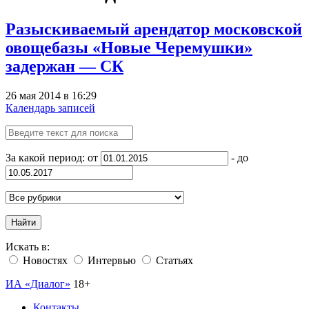
Разыскиваемый арендатор московской
овощебазы «Новые Черемушки»
задержан — СК
26 мая 2014 в 16:29
Календарь записей
За какой период: от
- до
Найти
Искать в:
Новостях
Интервью
Статьях
ИА «Диалог»
18+
Контакты