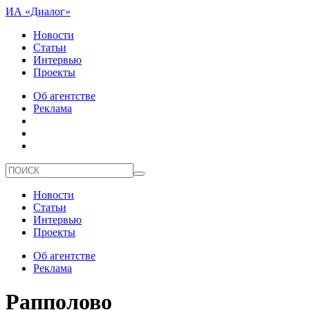
ИА «Диалог»
Новости
Статьи
Интервью
Проекты
Об агентстве
Реклама
Новости
Статьи
Интервью
Проекты
Об агентстве
Реклама
Рапполово