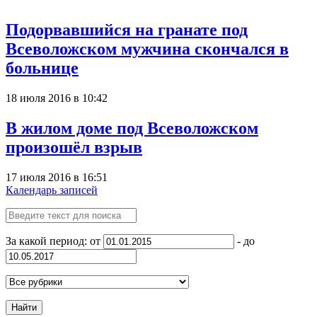
Подорвавшийся на гранате под
Всеволожском мужчина скончался в
больнице
18 июля 2016 в 10:42
В жилом доме под Всеволожском
произошёл взрыв
17 июля 2016 в 16:51
Календарь записей
За какой период: от
- до
Найти