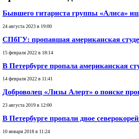
Бывшего гитариста группы «Алиса» ищ
24 августа 2023 в 19:00
СПбГУ: пропавшая американская студ
15 февраля 2022 в 18:14
В Петербурге пропала американская ст
14 февраля 2022 в 11:41
Доброволец «Лизы Алерт» о поиске про
23 августа 2019 в 12:00
В Петербурге пропали двое северокоре
10 января 2018 в 11:24