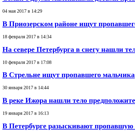
04 мая 2017 в 14:29
В Приозерском районе ищут пропавшег
18 февраля 2017 в 14:34
На севере Петербурга в снегу нашли те
10 февраля 2017 в 17:08
В Стрельне ищут пропавшего мальчика
30 января 2017 в 14:44
В реке Ижора нашли тело предположите
19 января 2017 в 16:13
В Петербурге разыскивают пропавшую