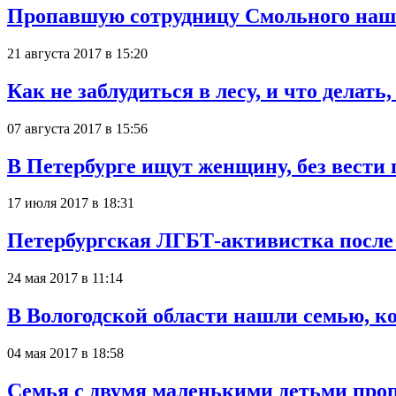
Пропавшую сотрудницу Смольного нашл
21 августа 2017 в 15:20
Как не заблудиться в лесу, и что делать
07 августа 2017 в 15:56
В Петербурге ищут женщину, без вести 
17 июля 2017 в 18:31
Петербургская ЛГБТ-активистка после 
24 мая 2017 в 11:14
В Вологодской области нашли семью, к
04 мая 2017 в 18:58
Семья с двумя маленькими детьми проп