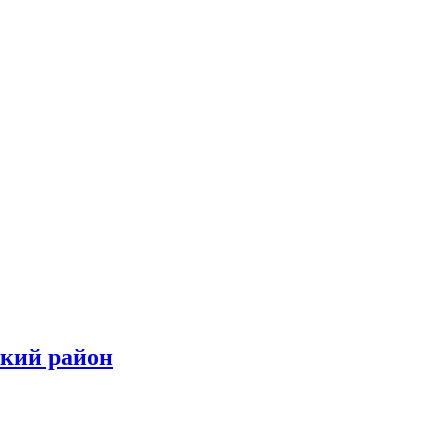
ский район