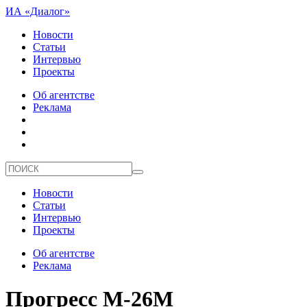
ИА «Диалог»
Новости
Статьи
Интервью
Проекты
Об агентстве
Реклама
Новости
Статьи
Интервью
Проекты
Об агентстве
Реклама
Прогресс М-26М