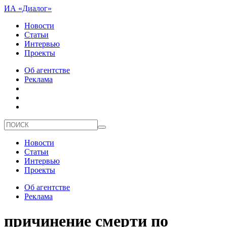
ИА «Диалог»
Новости
Статьи
Интервью
Проекты
Об агентстве
Реклама
Новости
Статьи
Интервью
Проекты
Об агентстве
Реклама
причинение смерти по