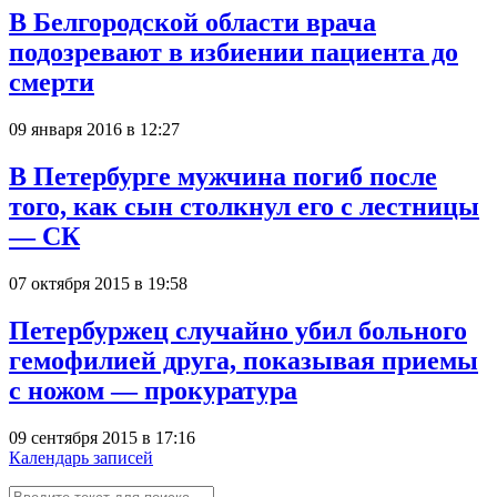
В Белгородской области врача
подозревают в избиении пациента до
смерти
09 января 2016 в 12:27
В Петербурге мужчина погиб после
того, как сын столкнул его с лестницы
— СК
07 октября 2015 в 19:58
Петербуржец случайно убил больного
гемофилией друга, показывая приемы
с ножом — прокуратура
09 сентября 2015 в 17:16
Календарь записей