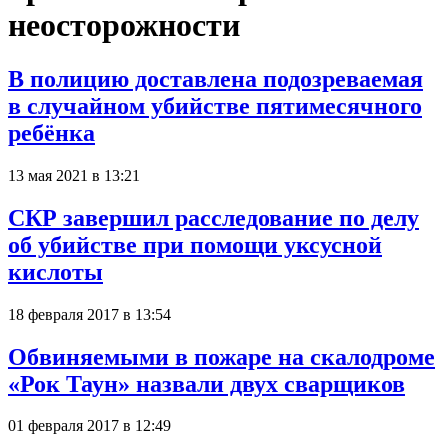
неосторожности
В полицию доставлена подозреваемая
в случайном убийстве пятимесячного
ребёнка
13 мая 2021 в 13:21
СКР завершил расследование по делу
об убийстве при помощи уксусной
кислоты
18 февраля 2017 в 13:54
Обвиняемыми в пожаре на скалодроме
«Рок Таун» назвали двух сварщиков
01 февраля 2017 в 12:49