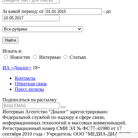
За какой период: от
- до
Найти
Искать в:
Новостях
Интервью
Статьях
ИА «Диалог»
18+
Контакты
Обратная связь
Пресс-релизы
Подписаться на рассылку
Интервью Агентство “Диалог” зарегистрировано
Федеральной службой по надзору в сфере связи,
информационных технологий и массовых коммуникаций.
Регистрационный номер СМИ ЭЛ № ФС77–41980 от 17
сентября 2010 года / Учредитель: ООО "МЕДИА-ДИАЛОГ"