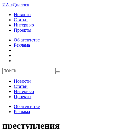
ИА «Диалог»
Новости
Статьи
Интервью
Проекты
Об агентстве
Реклама
Новости
Статьи
Интервью
Проекты
Об агентстве
Реклама
преступления