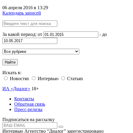
06 апреля 2016 в 13:29
Календарь записей
За какой период: от
- до
Найти
Искать в:
Новостях
Интервью
Статьях
ИА «Диалог»
18+
Контакты
Обратная связь
Пресс-релизы
Подписаться на рассылку
Интервью Агентство “Диалог” зарегистрировано