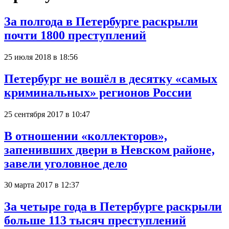
За полгода в Петербурге раскрыли
почти 1800 преступлений
25 июля 2018 в 18:56
Петербург не вошёл в десятку «самых
криминальных» регионов России
25 сентября 2017 в 10:47
В отношении «коллекторов»,
запенивших двери в Невском районе,
завели уголовное дело
30 марта 2017 в 12:37
За четыре года в Петербурге раскрыли
больше 113 тысяч преступлений