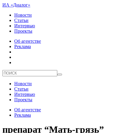
ИА «Диалог»
Новости
Статьи
Интервью
Проекты
Об агентстве
Реклама
Новости
Статьи
Интервью
Проекты
Об агентстве
Реклама
препарат “Мать-грязь”