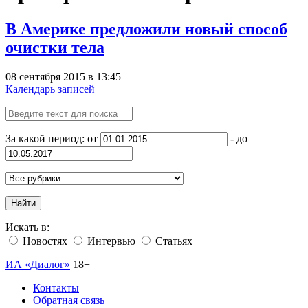
В Америке предложили новый способ
очистки тела
08 сентября 2015 в 13:45
Календарь записей
За какой период: от
- до
Найти
Искать в:
Новостях
Интервью
Статьях
ИА «Диалог»
18+
Контакты
Обратная связь