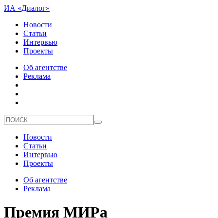
ИА «Диалог»
Новости
Статьи
Интервью
Проекты
Об агентстве
Реклама
Новости
Статьи
Интервью
Проекты
Об агентстве
Реклама
Премия МИРа