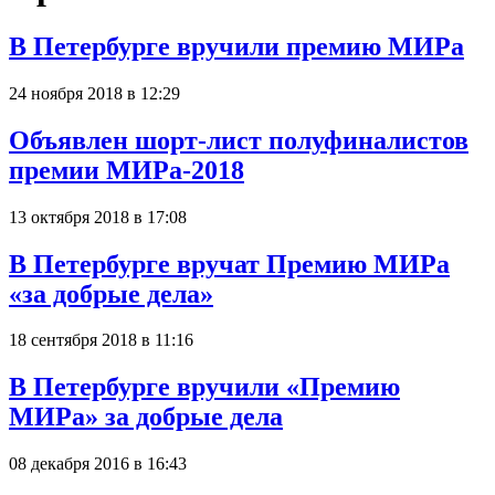
В Петербурге вручили премию МИРа
24 ноября 2018 в 12:29
Объявлен шорт-лист полуфиналистов
премии МИРа-2018
13 октября 2018 в 17:08
В Петербурге вручат Премию МИРа
«за добрые дела»
18 сентября 2018 в 11:16
В Петербурге вручили «Премию
МИРа» за добрые дела
08 декабря 2016 в 16:43