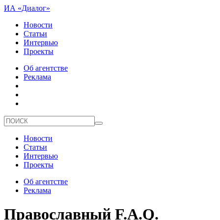
ИА «Диалог»
Новости
Статьи
Интервью
Проекты
Об агентстве
Реклама
Новости
Статьи
Интервью
Проекты
Об агентстве
Реклама
Православный F.A.Q.