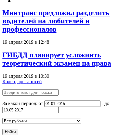
Минтранс предложил разделить
водителей на любителей и
профессионалов
19 апреля 2019 в 12:48
ГИБДД планирует усложнить
теоретический экзамен на права
19 апреля 2019 в 10:30
Календарь записей
За какой период: от
- до
Найти