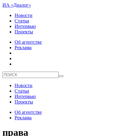
ИА «Диалог»
Новости
Статьи
Интервью
Проекты
Об агентстве
Реклама
Новости
Статьи
Интервью
Проекты
Об агентстве
Реклама
права