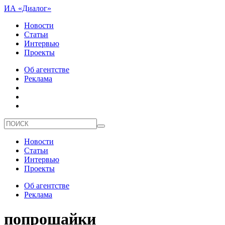
ИА «Диалог»
Новости
Статьи
Интервью
Проекты
Об агентстве
Реклама
Новости
Статьи
Интервью
Проекты
Об агентстве
Реклама
попрошайки