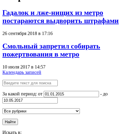
Гадалок и лже-нищих из метро
постараются выдворить штрафами
26 сентября 2018 в 17:16
Смольный запретил собирать
пожертвования в метро
10 июля 2017 в 14:57
Календарь записей
За какой период: от
- до
Найти
Искать в: