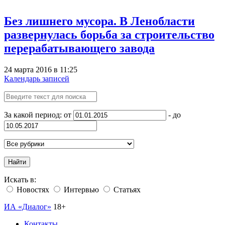
Без лишнего мусора. В Ленобласти
развернулась борьба за строительство
перерабатывающего завода
24 марта 2016 в 11:25
Календарь записей
За какой период: от
- до
Найти
Искать в:
Новостях
Интервью
Статьях
ИА «Диалог»
18+
Контакты