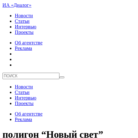
ИА «Диалог»
Новости
Статьи
Интервью
Проекты
Об агентстве
Реклама
Новости
Статьи
Интервью
Проекты
Об агентстве
Реклама
полигон “Новый свет”