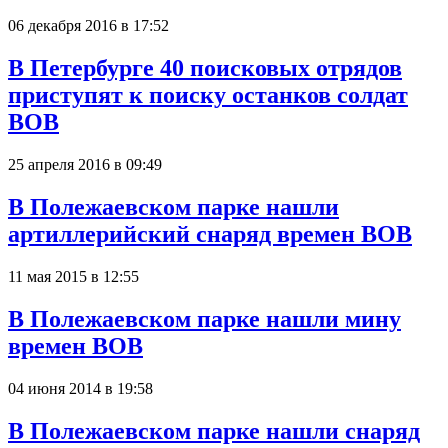
06 декабря 2016 в 17:52
В Петербурге 40 поисковых отрядов
приступят к поиску останков солдат
ВОВ
25 апреля 2016 в 09:49
В Полежаевском парке нашли
артиллерийский снаряд времен ВОВ
11 мая 2015 в 12:55
В Полежаевском парке нашли мину
времен ВОВ
04 июня 2014 в 19:58
В Полежаевском парке нашли снаряд