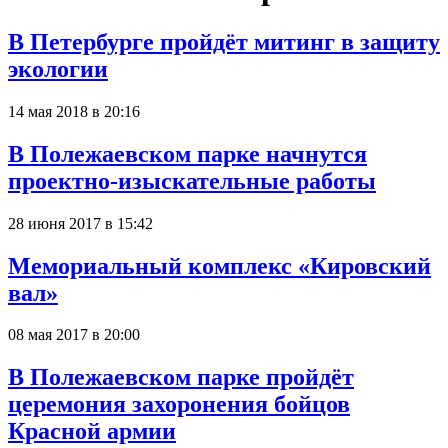
В Петербурге пройдёт митинг в защиту
экологии
14 мая 2018 в 20:16
В Полежаевском парке начнутся
проектно-изыскательные работы
28 июня 2017 в 15:42
Мемориальный комплекс «Кировский
вал»
08 мая 2017 в 20:00
В Полежаевском парке пройдёт
церемония захоронения бойцов
Красной армии