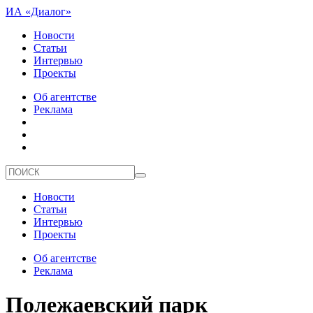
ИА «Диалог»
Новости
Статьи
Интервью
Проекты
Об агентстве
Реклама
Новости
Статьи
Интервью
Проекты
Об агентстве
Реклама
Полежаевский парк