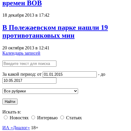
времен ВОВ
18 декабря 2013 в 17:42
В Полежаевском парке нашли 19
противотанковых мин
20 октября 2013 в 12:41
Календарь записей
За какой период: от
- до
Найти
Искать в:
Новостях
Интервью
Статьях
ИА «Диалог»
18+