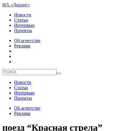
ИА «Диалог»
Новости
Статьи
Интервью
Проекты
Об агентстве
Реклама
Новости
Статьи
Интервью
Проекты
Об агентстве
Реклама
поезд “Красная стрела”