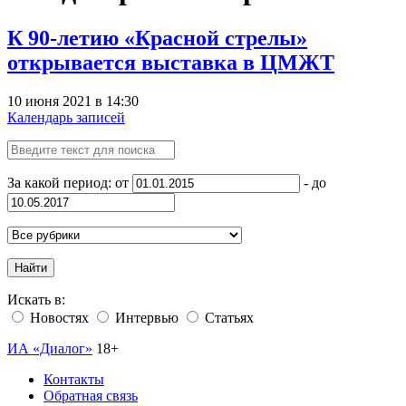
К 90-летию «Красной стрелы»
открывается выставка в ЦМЖТ
10 июня 2021 в 14:30
Календарь записей
За какой период: от
- до
Найти
Искать в:
Новостях
Интервью
Статьях
ИА «Диалог»
18+
Контакты
Обратная связь