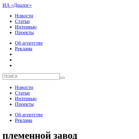
ИА «Диалог»
Новости
Статьи
Интервью
Проекты
Об агентстве
Реклама
Новости
Статьи
Интервью
Проекты
Об агентстве
Реклама
племенной завод