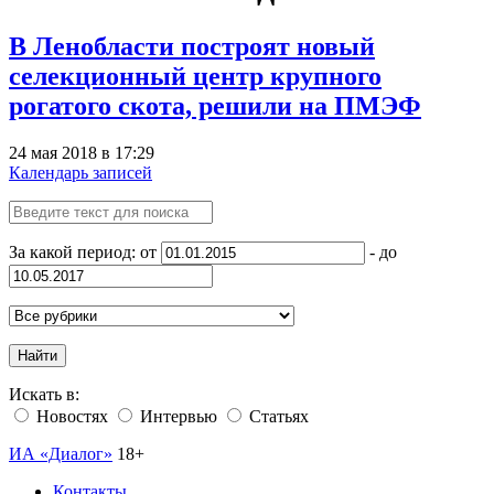
В Ленобласти построят новый
селекционный центр крупного
рогатого скота, решили на ПМЭФ
24 мая 2018 в 17:29
Календарь записей
За какой период: от
- до
Найти
Искать в:
Новостях
Интервью
Статьях
ИА «Диалог»
18+
Контакты