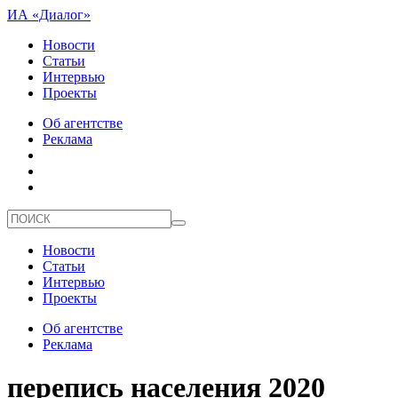
ИА «Диалог»
Новости
Статьи
Интервью
Проекты
Об агентстве
Реклама
Новости
Статьи
Интервью
Проекты
Об агентстве
Реклама
перепись населения 2020