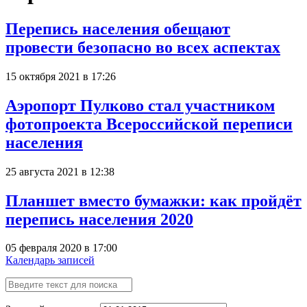
Перепись населения обещают
провести безопасно во всех аспектах
15 октября 2021 в 17:26
Аэропорт Пулково стал участником
фотопроекта Всероссийской переписи
населения
25 августа 2021 в 12:38
Планшет вместо бумажки: как пройдёт
перепись населения 2020
05 февраля 2020 в 17:00
Календарь записей