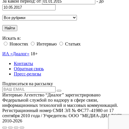
За какой период: от
- до
Найти
Искать в:
Новостях
Интервью
Статьях
ИА «Диалог»
18+
Контакты
Обратная связь
Пресс-релизы
Подписаться на рассылку
Интервью Агентство “Диалог” зарегистрировано
Федеральной службой по надзору в сфере связи,
информационных технологий и массовых коммуникаций.
Регистрационный номер СМИ ЭЛ № ФС77–41980 от 17
сентября 2010 года / Учредитель: ООО "МЕДИА-ДИАЛОГ"
2010-2026