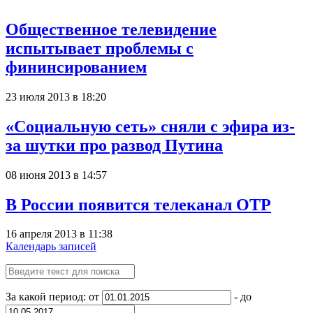
Общественное телевидение
испытывает проблемы с
фининсированием
23 июля 2013 в 18:20
«Социальную сеть» сняли с эфира из-
за шутки про развод Путина
08 июня 2013 в 14:57
В России появится телеканал ОТР
16 апреля 2013 в 11:38
Календарь записей
За какой период: от
- до