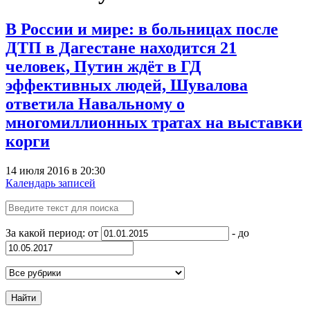
В России и мире: в больницах после
ДТП в Дагестане находится 21
человек, Путин ждёт в ГД
эффективных людей, Шувалова
ответила Навальному о
многомиллионных тратах на выставки
корги
14 июля 2016 в 20:30
Календарь записей
За какой период: от
- до
Найти