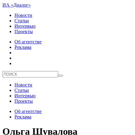
ИА «Диалог»
Новости
Статьи
Интервью
Проекты
Об агентстве
Реклама
Новости
Статьи
Интервью
Проекты
Об агентстве
Реклама
Ольга Шувалова