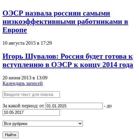
ОЭСР назвала россиян самыми
низкоэффективными работниками в
Европе
10 августа 2015 в 17:29
Игорь Шувалов: Россия будет готова к
вступлению в ОЭСР к концу 2014 года
20 июня 2013 в 13:09
Календарь записей
За какой период: от
- до
Найти