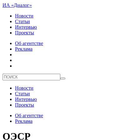
ИА «Диалог»
Новости
Статьи
Интервью
Проекты
Об агентстве
Реклама
Новости
Статьи
Интервью
Проекты
Об агентстве
Реклама
ОЭСР