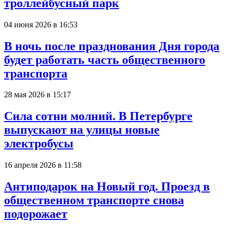
троллейбусный парк
04 июня 2026 в 16:53
В ночь после празднования Дня города
будет работать часть общественного
транспорта
28 мая 2026 в 15:17
Сила сотни молний. В Петербурге
выпускают на улицы новые
электробусы
16 апреля 2026 в 11:58
Антиподарок на Новый год. Проезд в
общественном транспорте снова
подорожает