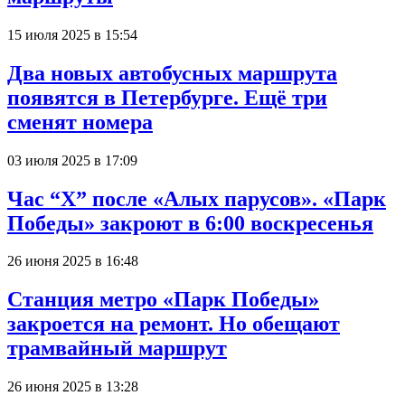
15 июля 2025 в 15:54
Два новых автобусных маршрута
появятся в Петербурге. Ещё три
сменят номера
03 июля 2025 в 17:09
Час “X” после «Алых парусов». «Парк
Победы» закроют в 6:00 воскресенья
26 июня 2025 в 16:48
Станция метро «Парк Победы»
закроется на ремонт. Но обещают
трамвайный маршрут
26 июня 2025 в 13:28