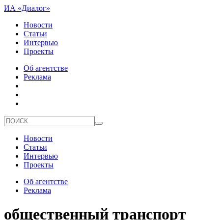
ИА «Диалог»
Новости
Статьи
Интервью
Проекты
Об агентстве
Реклама
Новости
Статьи
Интервью
Проекты
Об агентстве
Реклама
общественный транспорт