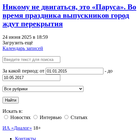
Никому не двигаться, это «Паруса». Во
время праздника выпускников город
ждут перекрытия
24 июня 2025 в 18:59
Загрузить ещё
Календарь записей
За какой период: от
- до
Найти
Искать в:
Новостях
Интервью
Статьях
ИА «Диалог»
18+
Контакты