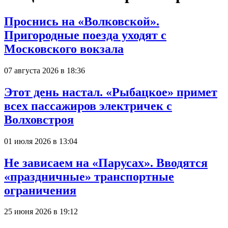
Проснись на «Волковской».
Пригородные поезда уходят с
Московского вокзала
07 августа 2026 в 18:36
Этот день настал. «Рыбацкое» примет
всех пассажиров электричек с
Волховстроя
01 июля 2026 в 13:04
Не зависаем на «Парусах». Вводятся
«праздничные» транспортные
ограничения
25 июня 2026 в 19:12