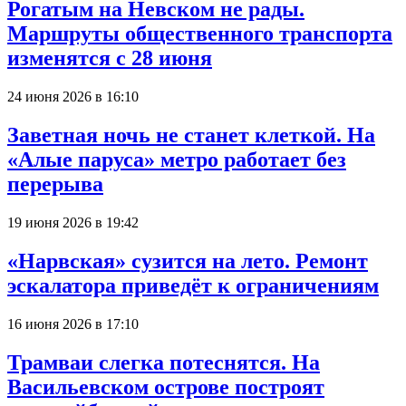
Рогатым на Невском не рады.
Маршруты общественного транспорта
изменятся с 28 июня
24 июня 2026 в 16:10
Заветная ночь не станет клеткой. На
«Алые паруса» метро работает без
перерыва
19 июня 2026 в 19:42
«Нарвская» сузится на лето. Ремонт
эскалатора приведёт к ограничениям
16 июня 2026 в 17:10
Трамваи слегка потеснятся. На
Васильевском острове построят