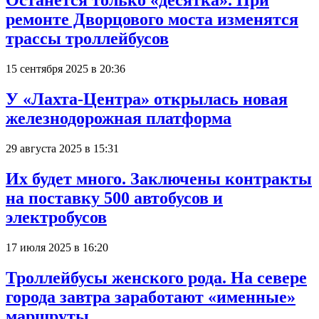
Останется только «десятка». При
ремонте Дворцового моста изменятся
трассы троллейбусов
15 сентября 2025 в 20:36
У «Лахта-Центра» открылась новая
железнодорожная платформа
29 августа 2025 в 15:31
Их будет много. Заключены контракты
на поставку 500 автобусов и
электробусов
17 июля 2025 в 16:20
Троллейбусы женского рода. На севере
города завтра заработают «именные»
маршруты