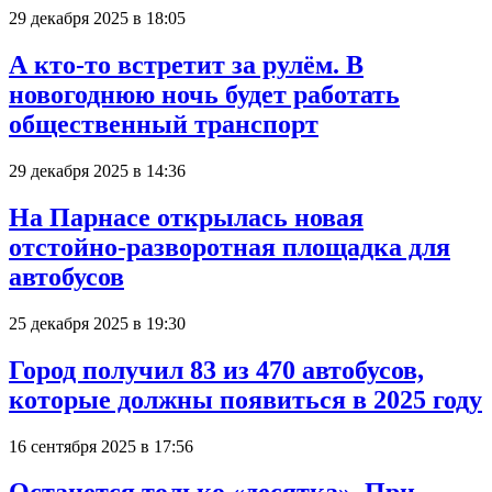
29 декабря 2025 в 18:05
А кто-то встретит за рулём. В
новогоднюю ночь будет работать
общественный транспорт
29 декабря 2025 в 14:36
На Парнасе открылась новая
отстойно-разворотная площадка для
автобусов
25 декабря 2025 в 19:30
Город получил 83 из 470 автобусов,
которые должны появиться в 2025 году
16 сентября 2025 в 17:56