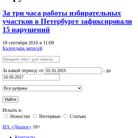
За три часа работы избирательных
участков в Петербурге зафиксировали
15 нарушений
18 сентября 2016 в 11:09
Календарь записей
За какой период: от
- до
Найти
Искать в:
Новостях
Интервью
Статьях
ИА «Диалог»
18+
Контакты