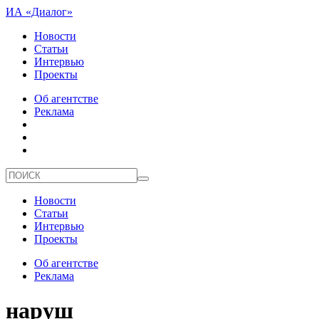
ИА «Диалог»
Новости
Статьи
Интервью
Проекты
Об агентстве
Реклама
Новости
Статьи
Интервью
Проекты
Об агентстве
Реклама
наруш