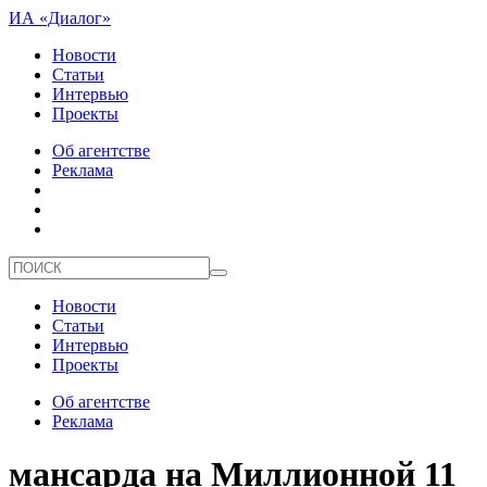
ИА «Диалог»
Новости
Статьи
Интервью
Проекты
Об агентстве
Реклама
Новости
Статьи
Интервью
Проекты
Об агентстве
Реклама
мансарда на Миллионной 11