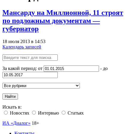
Мансарду на Миллионной, 11 строят
по подложным документам —
губернатор
18 июля 2013 в 14:53
Календарь записей
За какой период: от
- до
Найти
Искать в:
Новостях
Интервью
Статьях
ИА «Диалог»
18+
Контакты