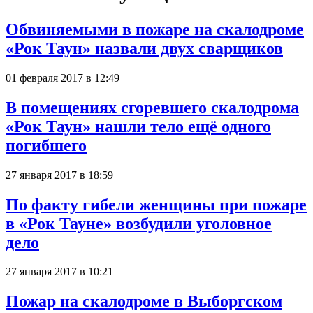
Обвиняемыми в пожаре на скалодроме
«Рок Таун» назвали двух сварщиков
01 февраля 2017 в 12:49
В помещениях сгоревшего скалодрома
«Рок Таун» нашли тело ещё одного
погибшего
27 января 2017 в 18:59
По факту гибели женщины при пожаре
в «Рок Тауне» возбудили уголовное
дело
27 января 2017 в 10:21
Пожар на скалодроме в Выборгском