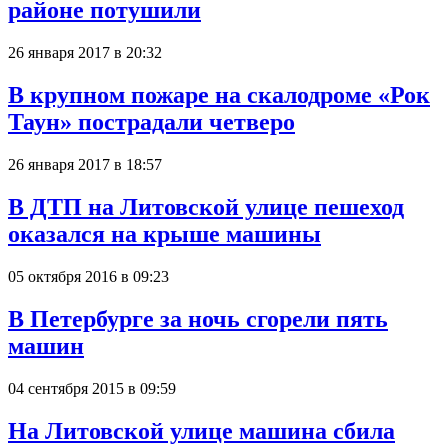
районе потушили
26 января 2017 в 20:32
В крупном пожаре на скалодроме «Рок
Таун» пострадали четверо
26 января 2017 в 18:57
В ДТП на Литовской улице пешеход
оказался на крыше машины
05 октября 2016 в 09:23
В Петербурге за ночь сгорели пять
машин
04 сентября 2015 в 09:59
На Литовской улице машина сбила