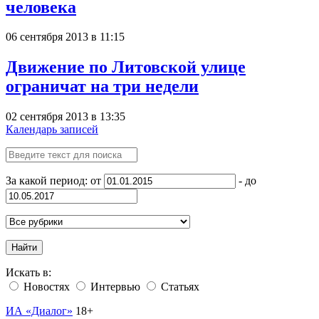
человека
06 сентября 2013 в 11:15
Движение по Литовской улице
ограничат на три недели
02 сентября 2013 в 13:35
Календарь записей
За какой период: от
- до
Найти
Искать в:
Новостях
Интервью
Статьях
ИА «Диалог»
18+