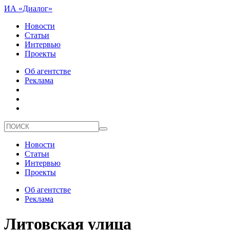
ИА «Диалог»
Новости
Статьи
Интервью
Проекты
Об агентстве
Реклама
Новости
Статьи
Интервью
Проекты
Об агентстве
Реклама
Литовская улица