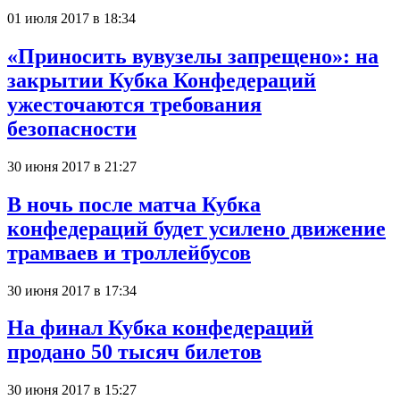
01 июля 2017 в 18:34
«Приносить вувузелы запрещено»: на
закрытии Кубка Конфедераций
ужесточаются требования
безопасности
30 июня 2017 в 21:27
В ночь после матча Кубка
конфедераций будет усилено движение
трамваев и троллейбусов
30 июня 2017 в 17:34
На финал Кубка конфедераций
продано 50 тысяч билетов
30 июня 2017 в 15:27