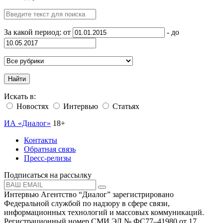
За какой период: от
- до
Найти
Искать в:
Новостях
Интервью
Статьях
ИА «Диалог»
18+
Контакты
Обратная связь
Пресс-релизы
Подписаться на рассылку
Интервью Агентство “Диалог” зарегистрировано
Федеральной службой по надзору в сфере связи,
информационных технологий и массовых коммуникаций.
Регистрационный номер СМИ ЭЛ № ФС77–41980 от 17