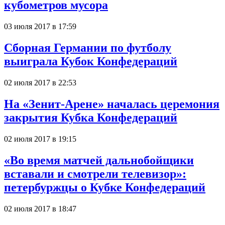
кубометров мусора
03 июля 2017 в 17:59
Сборная Германии по футболу
выиграла Кубок Конфедераций
02 июля 2017 в 22:53
На «Зенит-Арене» началась церемония
закрытия Кубка Конфедераций
02 июля 2017 в 19:15
«Во время матчей дальнобойщики
вставали и смотрели телевизор»:
петербуржцы о Кубке Конфедераций
02 июля 2017 в 18:47