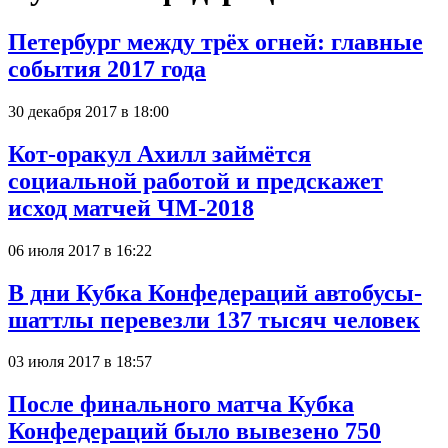
Петербург между трёх огней: главные
события 2017 года
30 декабря 2017 в 18:00
Кот-оракул Ахилл займётся
социальной работой и предскажет
исход матчей ЧМ-2018
06 июля 2017 в 16:22
В дни Кубка Конфедераций автобусы-
шаттлы перевезли 137 тысяч человек
03 июля 2017 в 18:57
После финального матча Кубка
Конфедераций было вывезено 750