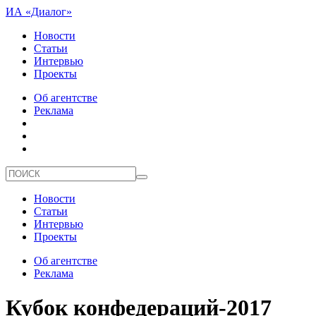
ИА «Диалог»
Новости
Статьи
Интервью
Проекты
Об агентстве
Реклама
Новости
Статьи
Интервью
Проекты
Об агентстве
Реклама
Кубок конфедераций-2017