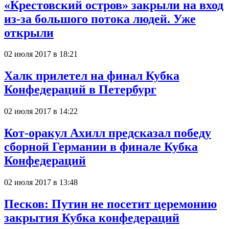
«Крестовский остров» закрыли на вход
из-за большого потока людей. Уже
открыли
02 июля 2017 в 18:21
Халк прилетел на финал Кубка
Конфедераций в Петербург
02 июля 2017 в 14:22
Кот-оракул Ахилл предсказал победу
сборной Германии в финале Кубка
Конфедераций
02 июля 2017 в 13:48
Песков: Путин не посетит церемонию
закрытия Кубка конфедераций