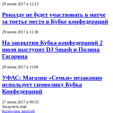
29 июня 2017 в 12:15
Роналду не будет участвовать в матче
за третье место в Кубке конфедераций
29 июня 2017 в 11:38
На закрытии Кубка конфедераций 2
июля выступят DJ Smash и Полина
Гагарина
29 июня 2017 в 11:09
УФАС: Магазин «Семья» незаконно
использует символику Кубка
Конфедераций
27 июня 2017 в 09:33
Загрузить ещё
Календарь записей