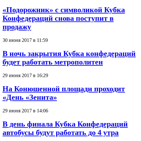
«Подорожник» с символикой Кубка
Конфедераций снова поступит в
продажу
30 июня 2017 в 11:59
В ночь закрытия Кубка конфедераций
будет работать метрополитен
29 июня 2017 в 16:29
На Конюшенной площади проходит
«День «Зенита»
29 июня 2017 в 14:06
В день финала Кубка Конфедераций
автобусы будут работать до 4 утра