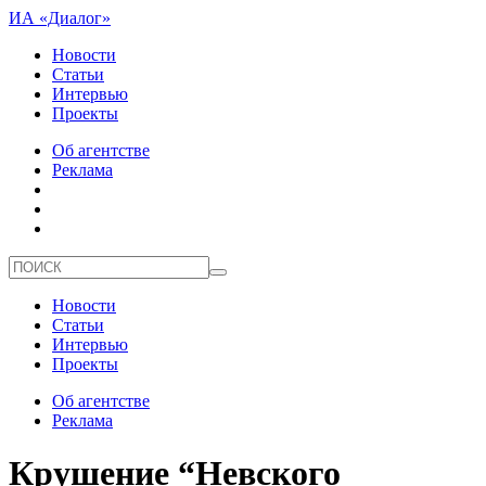
ИА «Диалог»
Новости
Статьи
Интервью
Проекты
Об агентстве
Реклама
Новости
Статьи
Интервью
Проекты
Об агентстве
Реклама
Крушение “Невского