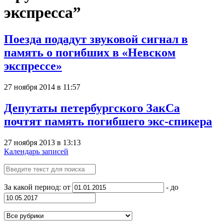
экспресса”
Поезда подадут звуковой сигнал в
память о погибших в «Невском
экспрессе»
27 ноября 2014 в 11:57
Депутаты петербургского ЗакСа
почтят память погибшего экс-спикера
27 ноября 2013 в 13:13
Календарь записей
За какой период: от
- до