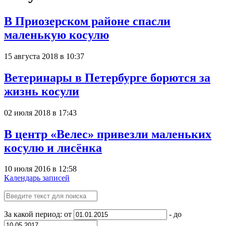
В Приозерском районе спасли
маленькую косулю
15 августа 2018 в 10:37
Ветеринары в Петербурге борются за
жизнь косули
02 июля 2018 в 17:43
В центр «Велес» привезли маленьких
косулю и лисёнка
10 июля 2016 в 12:58
Календарь записей
За какой период: от
- до