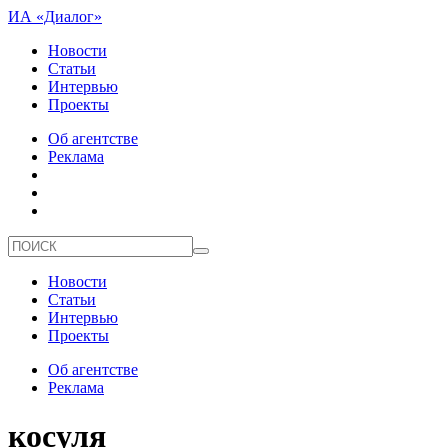
ИА «Диалог»
Новости
Статьи
Интервью
Проекты
Об агентстве
Реклама
Новости
Статьи
Интервью
Проекты
Об агентстве
Реклама
косуля