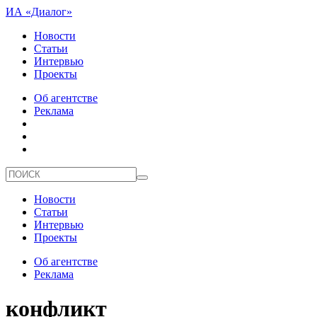
ИА «Диалог»
Новости
Статьи
Интервью
Проекты
Об агентстве
Реклама
Новости
Статьи
Интервью
Проекты
Об агентстве
Реклама
конфликт