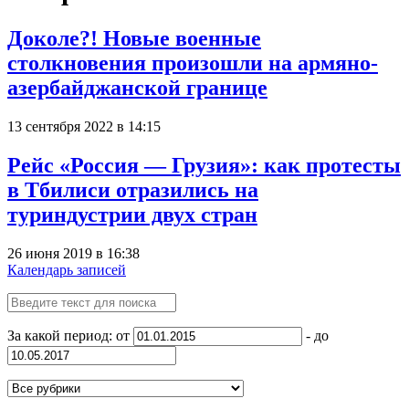
Доколе?! Новые военные
столкновения произошли на армяно-
азербайджанской границе
13 сентября 2022 в 14:15
Рейс «Россия — Грузия»: как протесты
в Тбилиси отразились на
туриндустрии двух стран
26 июня 2019 в 16:38
Календарь записей
За какой период: от
- до