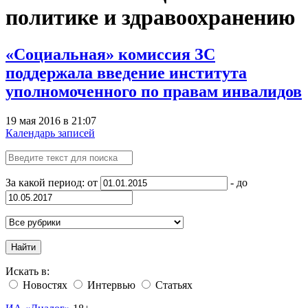
политике и здравоохранению
«Социальная» комиссия ЗС
поддержала введение института
уполномоченного по правам инвалидов
19 мая 2016 в 21:07
Календарь записей
За какой период: от
- до
Найти
Искать в:
Новостях
Интервью
Статьях