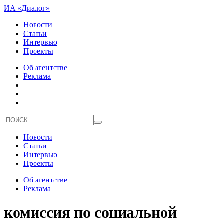
ИА «Диалог»
Новости
Статьи
Интервью
Проекты
Об агентстве
Реклама
Новости
Статьи
Интервью
Проекты
Об агентстве
Реклама
комиссия по социальной