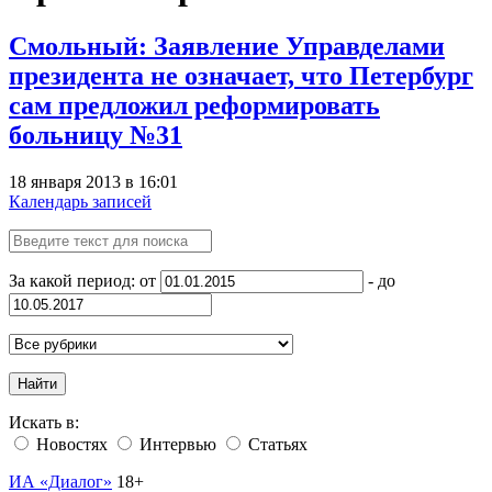
Смольный: Заявление Управделами
президента не означает, что Петербург
сам предложил реформировать
больницу №31
18 января 2013 в 16:01
Календарь записей
За какой период: от
- до
Найти
Искать в:
Новостях
Интервью
Статьях
ИА «Диалог»
18+