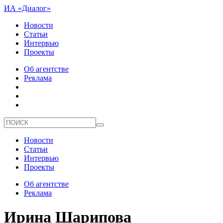
ИА «Диалог»
Новости
Статьи
Интервью
Проекты
Об агентстве
Реклама
Новости
Статьи
Интервью
Проекты
Об агентстве
Реклама
Ирина Шарипова