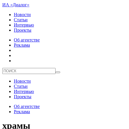
ИА «Диалог»
Новости
Статьи
Интервью
Проекты
Об агентстве
Реклама
Новости
Статьи
Интервью
Проекты
Об агентстве
Реклама
храмы