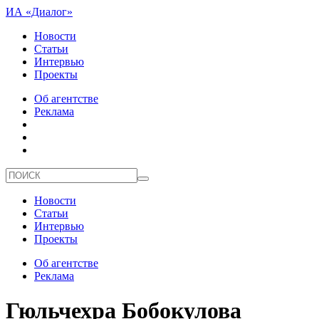
ИА «Диалог»
Новости
Статьи
Интервью
Проекты
Об агентстве
Реклама
Новости
Статьи
Интервью
Проекты
Об агентстве
Реклама
Гюльчехра Бобокулова