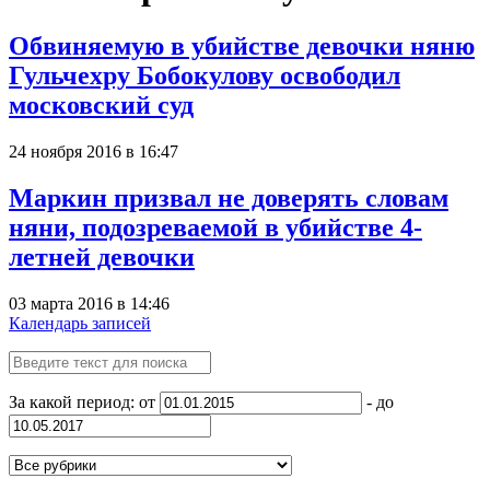
Обвиняемую в убийстве девочки няню
Гульчехру Бобокулову освободил
московский суд
24 ноября 2016 в 16:47
Маркин призвал не доверять словам
няни, подозреваемой в убийстве 4-
летней девочки
03 марта 2016 в 14:46
Календарь записей
За какой период: от
- до