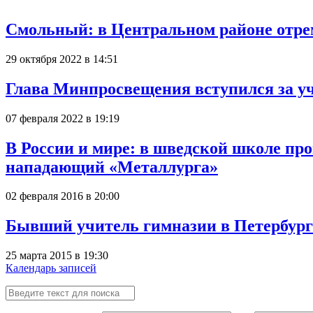
Смольный: в Центральном районе отре
29 октября 2022 в 14:51
Глава Минпросвещения вступился за уч
07 февраля 2022 в 19:19
В России и мире: в шведской школе пр
нападающий «Металлурга»
02 февраля 2016 в 20:00
Бывший учитель гимназии в Петербурге
25 марта 2015 в 19:30
Календарь записей