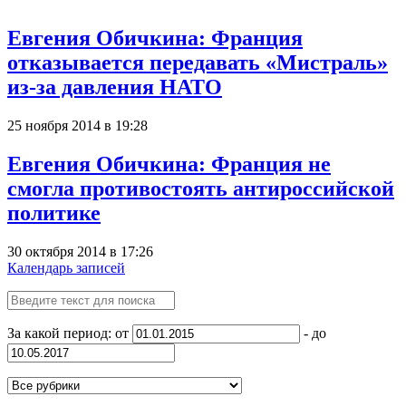
Евгения Обичкина: Франция
отказывается передавать «Мистраль»
из-за давления НАТО
25 ноября 2014 в 19:28
Евгения Обичкина: Франция не
смогла противостоять антироссийской
политике
30 октября 2014 в 17:26
Календарь записей
За какой период: от
- до