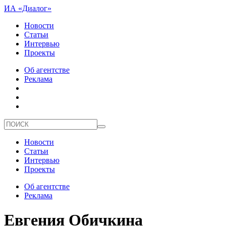
ИА «Диалог»
Новости
Статьи
Интервью
Проекты
Об агентстве
Реклама
Новости
Статьи
Интервью
Проекты
Об агентстве
Реклама
Евгения Обичкина