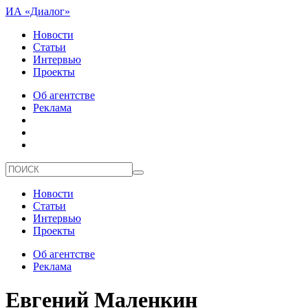
ИА «Диалог»
Новости
Статьи
Интервью
Проекты
Об агентстве
Реклама
Новости
Статьи
Интервью
Проекты
Об агентстве
Реклама
Евгений Маленкин