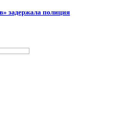
ов» задержала полиция