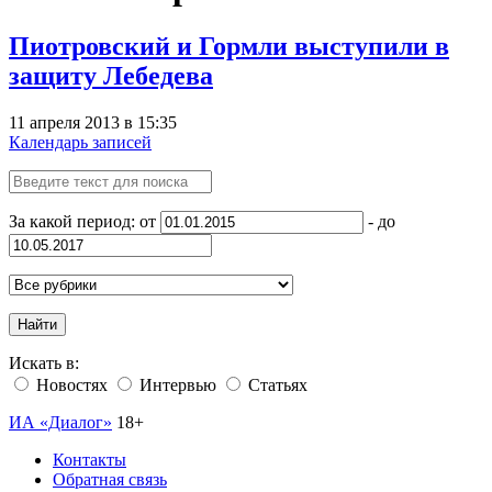
Пиотровский и Гормли выступили в
защиту Лебедева
11 апреля 2013 в 15:35
Календарь записей
За какой период: от
- до
Найти
Искать в:
Новостях
Интервью
Статьях
ИА «Диалог»
18+
Контакты
Обратная связь