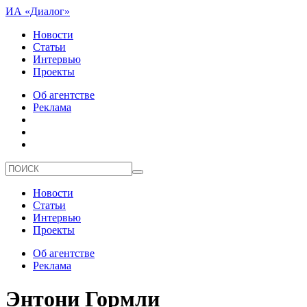
ИА «Диалог»
Новости
Статьи
Интервью
Проекты
Об агентстве
Реклама
Новости
Статьи
Интервью
Проекты
Об агентстве
Реклама
Энтони Гормли